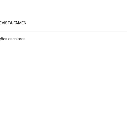
EVISTA FAMEN
ções escolares